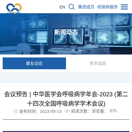
集团成员
经销商服务
EN
新闻动态
康友动态
学术动态
会议预告 | 中华医学会呼吸病学年会-2023 (第二
十四次全国呼吸病学学术会议)
375
阅读次数：浏览量：
发布时间：2023-09-13