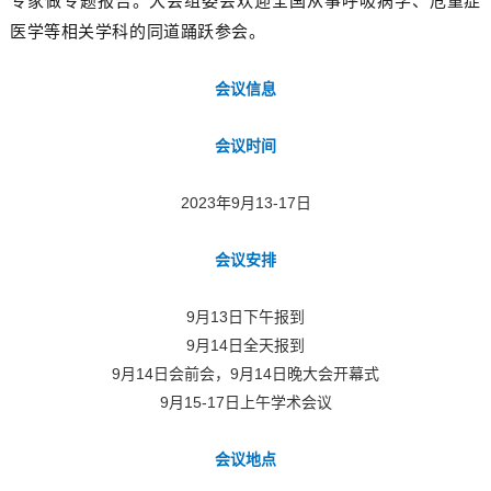
医学等相关学科的同道踊跃参会。
会议信息
会议时间
2023年9月13-17日
会议安排
9月13日下午报到
9月14日全天报到
9月14日会前会，9月14日晚大会开幕式
9月15-17日上午学术会议
会议地点