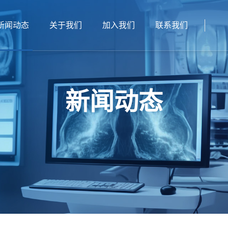
新闻动态
关于我们
加入我们
联系我们
新闻动态