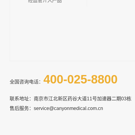
经血管介入产品
400-025-8800
全国咨询电话：
联系地址：南京市江北新区药谷大道11号加速器二期03栋
售后服务：service@canyonmedical.com.cn