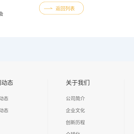
返回列表
会
闻动态
关于我们
动态
公司简介
动态
企业文化
创新历程