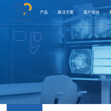
产品
解决方案
客户支持