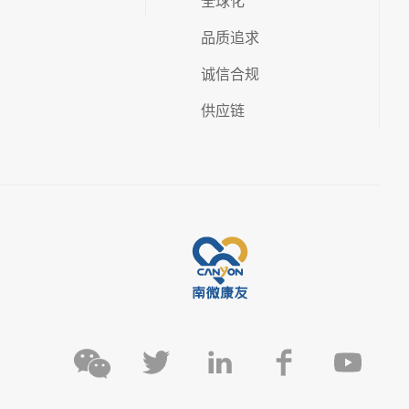
全球化
品质追求
诚信合规
供应链