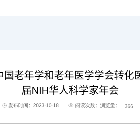
届中国老年学和老年医学学会转
届NIH华人科学家年会
阅读次数：浏览量：
发布时间：2023-10-18
366