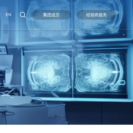
EN
集团成员
经销商服务