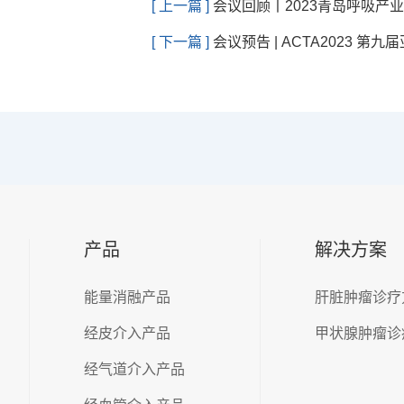
[ 上一篇 ]
会议回顾丨2023青岛呼吸产
[ 下一篇 ]
会议预告 | ACTA2023
产品
解决方案
能量消融产品
肝脏肿瘤诊疗
经皮介入产品
甲状腺肿瘤诊
经气道介入产品