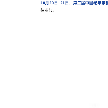
10月20日~21日
，
第三届中国老年学
往参加。